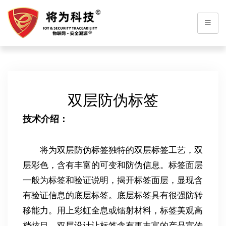
双层防伪标签
技术介绍：
将为双层防伪标签独特的双层标签工艺，双
层彩色，含有丰富的可变和防伪信息。标签面层
一般为标签和验证说明，揭开标签面层，显现含
有验证信息的底层标签。底层标签具有很强防转
移能力。用上彩虹全息或镭射材料，标签美观高
档炫目，双层设计让标签含有更丰富的产品宣传