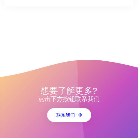
想要了解更多?
点击下方按钮联系我们
联系我们