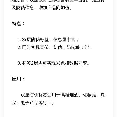
及防伪信息，增加产品附加值。
特点：
双层防伪标签，信息量丰富；
同时实现宣传、防伪、防转移功能；
标签2层均可实现彩色和数据可变。
应用：
双层防伪标签适用于高档烟酒、化妆品、珠
宝、电子产品等行业。