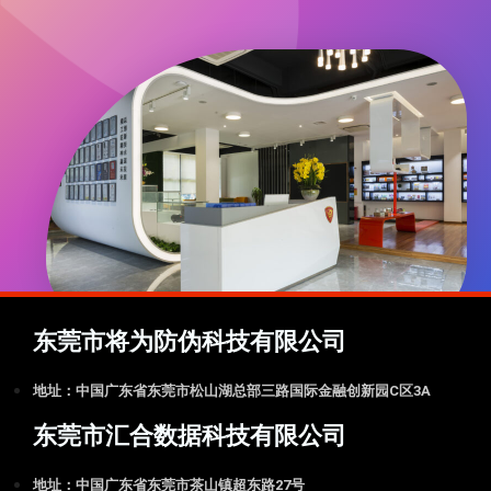
东莞市将为防伪科技有限公司
地址：中国广东省东莞市松山湖总部三路国际金融创新园C区3A
东莞市汇合数据科技有限公司
地址：中国广东省东莞市茶山镇超东路27号