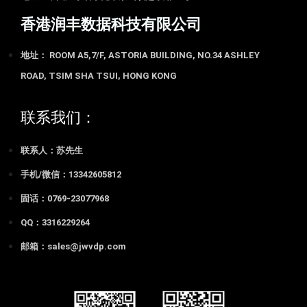
香港润丰数据科技有限公司
地址： ROOM A5,7/F, ASTORIA BUILDING, NO.34 ASHLEY
ROAD, TSIM SHA TSUI, HONG KONG
联系我们：
联系人：苏先生
手机/微信：13342605812
固话：0769-23077968
QQ：3316229264
邮箱：sales@jwvdp.com