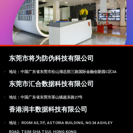
东莞市将为防伪科技有限公司
地址：中国广东省东莞市松山湖总部三路国际金融创新园C区3A
东莞市汇合数据科技有限公司
地址：中国广东省东莞市茶山镇超东路27号
香港润丰数据科技有限公司
地址： ROOM A5,7/F, ASTORIA BUILDING, NO.34 ASHLEY
ROAD, TSIM SHA TSUI, HONG KONG