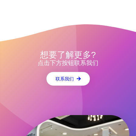
想要了解更多?
点击下方按钮联系我们
联系我们