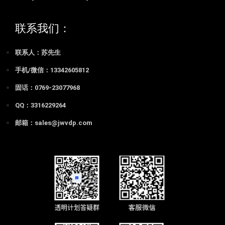
联系我们：
联系人：苏先生
手机/微信：13342605812
固话：0769-23077968
QQ：3316229264
邮箱：sales@jwvdp.com