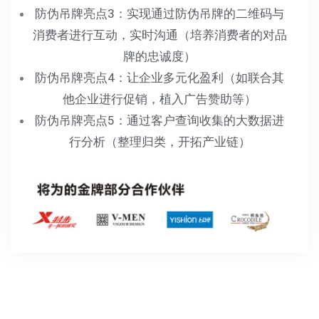
防伪吊牌亮点3：实现通过防伪吊牌的二维码与
消费者进行互动，实时沟通（培养消费者的对品
牌的忠诚度）
防伪吊牌亮点4：让企业多元化盈利（如联合其
他企业进行促销，植入广告赞助等）
防伪吊牌亮点5：通过客户查询收集的大数据进
行分析（整理归类，开拓产业链）