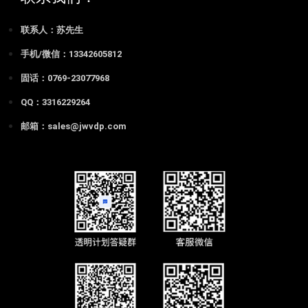
联系人：苏先生
手机/微信：13342605812
固话：0769-23077968
QQ：3316229264
邮箱：sales@jwvdp.com