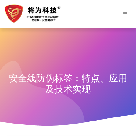
安全线防伪标签：特点、应用
及技术实现