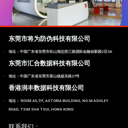
东莞市将为防伪科技有限公司
地址：中国广东省东莞市松山湖总部三路国际金融创新园C区3A
东莞市汇合数据科技有限公司
地址：中国广东省东莞市茶山镇超东路27号
香港润丰数据科技有限公司
地址： ROOM A5,7/F, ASTORIA BUILDING, NO.34 ASHLEY
ROAD, TSIM SHA TSUI, HONG KONG
联系我们：