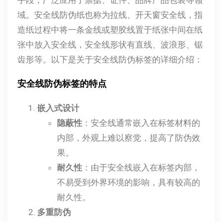
域。安全线防伪纸也称为拉线、开天窗安全线，指
造纸过程中将一条金线或塑胶线置于纸张中间在纸
张中放入安全线，安全线形状有直线、波浪形、锯
齿形等。以下是关于安全线防伪标签的详细介绍：
安全线防伪标签的特点
嵌入式设计
隐蔽性
：安全线通常嵌入在标签材料的
内部，外观上难以察觉，提高了防伪效
果。
耐久性
：由于安全线嵌入在标签内部，
不易受到外界环境的影响，具有较高的
耐久性。
多重防伪