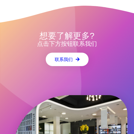
想要了解更多?
点击下方按钮联系我们
联系我们