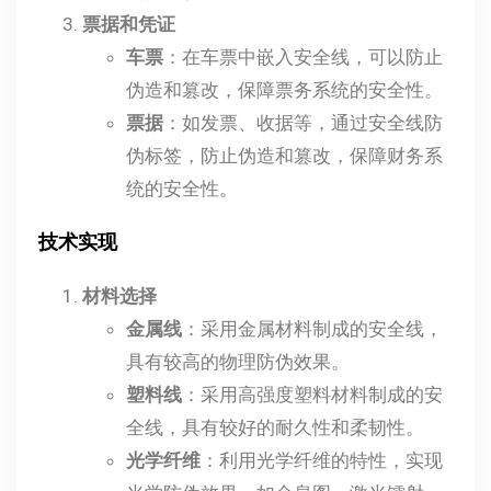
票据和凭证
车票
：在车票中嵌入安全线，可以防止
伪造和篡改，保障票务系统的安全性。
票据
：如发票、收据等，通过安全线防
伪标签，防止伪造和篡改，保障财务系
统的安全性。
技术实现
材料选择
金属线
：采用金属材料制成的安全线，
具有较高的物理防伪效果。
塑料线
：采用高强度塑料材料制成的安
全线，具有较好的耐久性和柔韧性。
光学纤维
：利用光学纤维的特性，实现