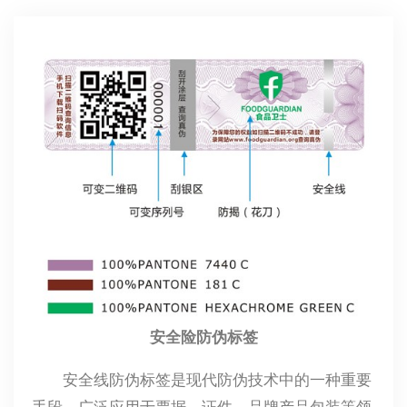
安全险防伪标签
安全线防伪标签是现代防伪技术中的一种重要
手段，广泛应用于票据、证件、品牌产品包装等领