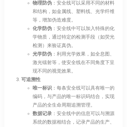
物理防伪
：安全线可以采用不同的材料
和结构，如金属线、塑料线、光学纤维
等，增加伪造难度。
化学防伪
：安全线中可以加入特殊的化
学物质，通过特定的检测手段（如荧光
检测）来验证真伪。
光学防伪
：利用光学效果，如全息图、
激光镭射等，使安全线在不同角度下呈
现不同的视觉效果。
可追溯性
唯一标识
：每条安全线可以具有唯一的
编码，与产品的唯一标识码结合，实现
产品的全生命周期追溯管理。
数据记录
：安全线中的信息可以与溯源
系统的数据相结合，记录产品的生产、