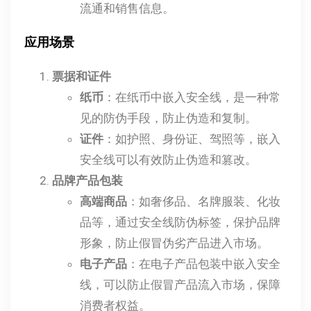
流通和销售信息。
应用场景
票据和证件
纸币
：在纸币中嵌入安全线，是一种常
见的防伪手段，防止伪造和复制。
证件
：如护照、身份证、驾照等，嵌入
安全线可以有效防止伪造和篡改。
品牌产品包装
高端商品
：如奢侈品、名牌服装、化妆
品等，通过安全线防伪标签，保护品牌
形象，防止假冒伪劣产品进入市场。
电子产品
：在电子产品包装中嵌入安全
线，可以防止假冒产品流入市场，保障
消费者权益。