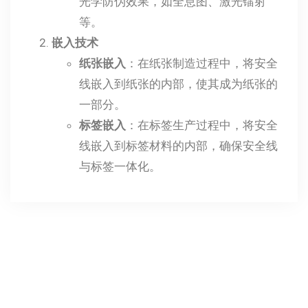
光学防伪效果，如全息图、激光镭射
等。
嵌入技术
纸张嵌入
：在纸张制造过程中，将安全
线嵌入到纸张的内部，使其成为纸张的
一部分。
标签嵌入
：在标签生产过程中，将安全
线嵌入到标签材料的内部，确保安全线
与标签一体化。