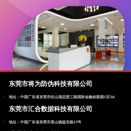
东莞市将为防伪科技有限公司
地址：中国广东省东莞市松山湖总部三路国际金融创新园C区3A
东莞市汇合数据科技有限公司
地址：中国广东省东莞市茶山镇超东路27号