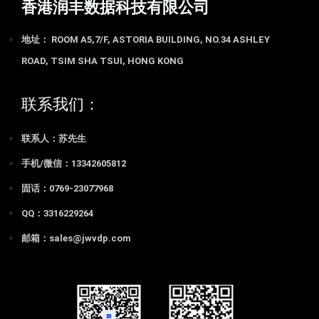
香港润丰数据科技有限公司
地址： ROOM A5,7/F, ASTORIA BUILDING, NO.34 ASHLEY
ROAD, TSIM SHA TSUI, HONG KONG
联系我们：
联系人：苏先生
手机/微信：13342605812
固话：0769-23077968
QQ：3316229264
邮箱：sales@jwvdp.com