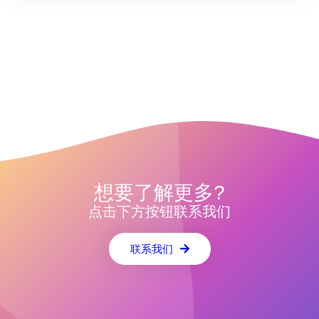
想要了解更多?
点击下方按钮联系我们
联系我们