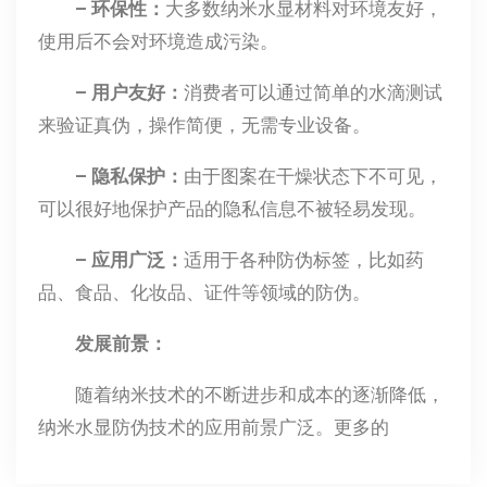
– 环保性：
大多数纳米水显材料对环境友好，
使用后不会对环境造成污染。
– 用户友好：
消费者可以通过简单的水滴测试
来验证真伪，操作简便，无需专业设备。
– 隐私保护：
由于图案在干燥状态下不可见，
可以很好地保护产品的隐私信息不被轻易发现。
– 应用广泛：
适用于各种防伪标签，比如药
品、食品、化妆品、证件等领域的防伪。
发展前景：
随着纳米技术的不断进步和成本的逐渐降低，
纳米水显防伪技术的应用前景广泛。更多的