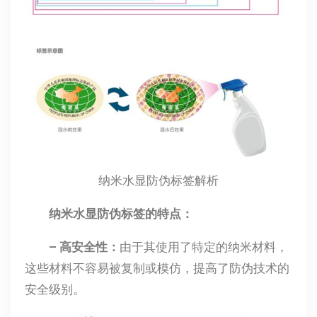
纳米水显防伪标签解析
纳米水显防伪标签的特点：
– 高安全性：
由于其使用了特定的纳米材料，
这些材料不容易被复制或模仿，提高了防伪技术的
安全级别。