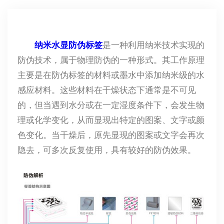
纳米水显防伪标签
是一种利用纳米技术实现的
防伪技术，属于物理防伪的一种形式。其工作原理
主要是在防伪标签的材料或墨水中添加纳米级的水
感应材料。这些材料在干燥状态下通常是不可见
的，但当遇到水分或在一定湿度条件下，会发生物
理或化学变化，从而显现出特定的图案、文字或颜
色变化。当干燥后，原先显现的图案或文字会再次
隐去，可多次反复使用，具有较好的防伪效果。