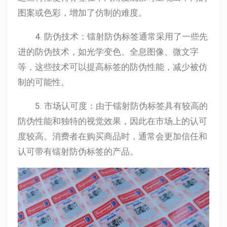
图案或色彩，增加了仿制的难度。
4. 防伪技术：镭射防伪标签通常采用了一些先
进的防伪技术，如光学变色、全息图像、微文字
等，这些技术可以提高标签的防伪性能，减少被仿
制的可能性。
5. 市场认可度：由于镭射防伪标签具有较高的
防伪性能和独特的视觉效果，因此在市场上的认可
度较高。消费者在购买商品时，通常会更加信任和
认可带有镭射防伪标签的产品。