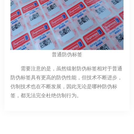
普通防伪标签
需要注意的是，虽然镭射防伪标签相对于普通
防伪标签具有更高的防伪性能，但技术不断进步，
仿制技术也在不断发展，因此无论是哪种防伪标
签，都无法完全杜绝仿制行为。