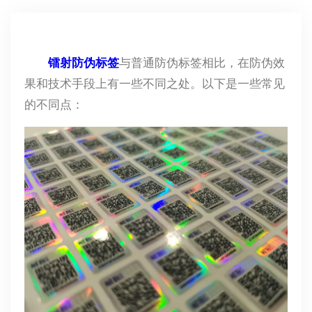
镭射防伪标签
与普通防伪标签相比，在防伪效
果和技术手段上有一些不同之处。以下是一些常见
的不同点：