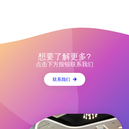
想要了解更多?
点击下方按钮联系我们
联系我们