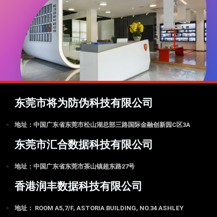
东莞市将为防伪科技有限公司
地址：中国广东省东莞市松山湖总部三路国际金融创新园C区3A
东莞市汇合数据科技有限公司
地址：中国广东省东莞市茶山镇超东路27号
香港润丰数据科技有限公司
地址： ROOM A5,7/F, ASTORIA BUILDING, NO.34 ASHLEY