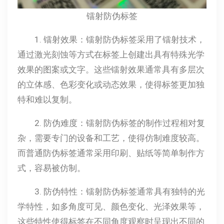
镭射防伪标签
1. 镭射效果：镭射防伪标签采用了镭射技术，
通过激光刻蚀等方式在标签上创建出具有特殊光学
效果的图案或文字。这些镭射效果通常具有多层次
的立体感、色彩变化或动态效果，使得标签更加独
特和难以复制。
2. 防伪难度：镭射防伪标签的制作过程相对复
杂，需要专门的设备和工艺，使得仿制难度较高。
而普通防伪标签通常采用印刷、贴纸等简单制作方
式，容易被仿制。
3. 防伪特性：镭射防伪标签通常具有独特的光
学特性，如多角度可见、颜色变化、光泽效果等，
这些特性使得标签在不同角度观察时呈现出不同的