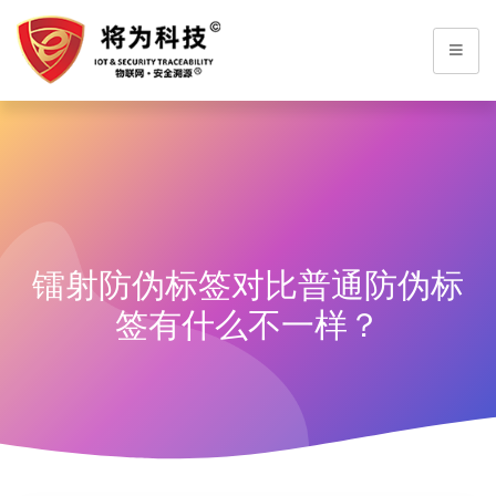
镭射防伪标签对比普通防伪标
签有什么不一样？