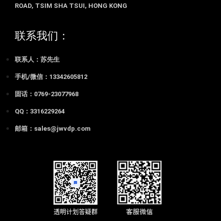
ROAD, TSIM SHA TSUI, HONG KONG
联系我们：
联系人：苏先生
手机/微信：13342605812
固话：0769-23077968
QQ：3316229264
邮箱：sales@jwvdp.com