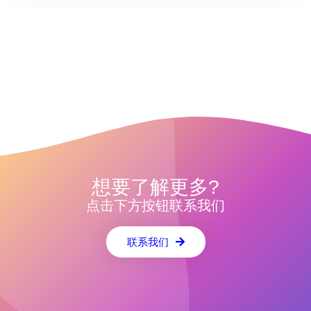
想要了解更多?
点击下方按钮联系我们
联系我们