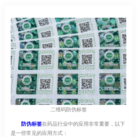
二维码防伪标签
防伪标签
在药品行业中的应用非常重要，以下
是一些常见的应用方式：