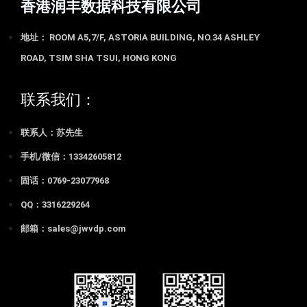
香港润丰数据科技有限公司
地址： ROOM A5,7/F, ASTORIA BUILDING, NO.34 ASHLEY
ROAD, TSIM SHA TSUI, HONG KONG
联系我们：
联系人：苏先生
手机/微信：13342605812
固话：0769-23077968
QQ：3316229264
邮箱：sales@jwvdp.com