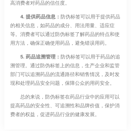
高消费者对药品的信任度。
4. 提供药品信息：
防伪标签可以用于提供药品
的相关信息，如药品的成分、用法用量、适应症
等。消费者可以通过防伪标签了解药品的特点和使
用方法，确保正确使用药品，避免错误用药。
5. 药品追溯管理：
防伪标签可以用于药品的追
溯管理。通过防伪标签上的信息，生产企业和监管
部门可以追溯药品的流通路径和销售情况，及时发
现和处理药品安全问题，保障公众的用药安全。
总的来说，防伪标签在药品行业中的应用可以
提高药品的安全性、可追溯性和品牌价值，保护消
费者的权益，促进药品行业的健康发展。