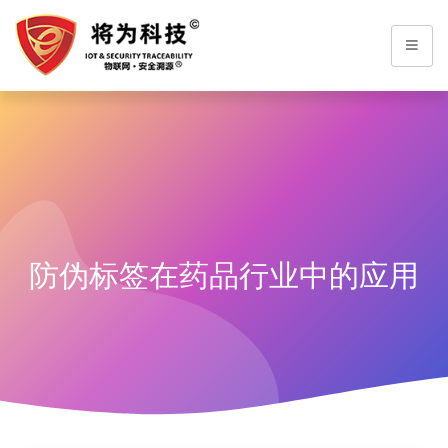
防伪标签在药品行业中的应用