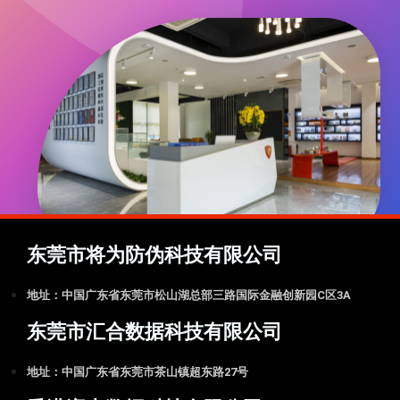
东莞市将为防伪科技有限公司
地址：中国广东省东莞市松山湖总部三路国际金融创新园C区3A
东莞市汇合数据科技有限公司
地址：中国广东省东莞市茶山镇超东路27号