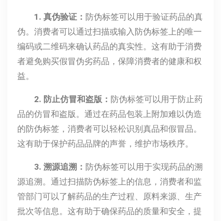
1. 真伪验证：
防伪标签可以用于验证药品的真
伪。消费者可以通过扫描或输入防伪标签上的唯一
编码或二维码来确认药品的真实性。这有助于消费
者避免购买假冒伪劣药品，保障消费者的健康和权
益。
2. 防止仿冒和盗版：
防伪标签可以用于防止药
品的仿冒和盗版。通过在药品包装上附加难以伪造
的防伪标签，消费者可以轻松识别真品和假冒品。
这有助于保护药品品牌的声誉，维护市场秩序。
3. 溯源追溯：
防伪标签可以用于实现药品的溯
源追溯。通过扫描防伪标签上的信息，消费者和监
管部门可以了解药品的生产过程、原料来源、生产
批次等信息。这有助于确保药品的质量和安全，提