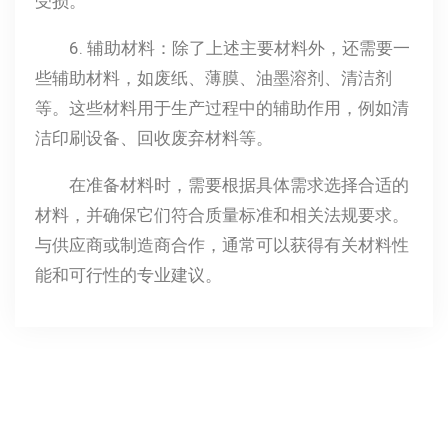
受损。
6. 辅助材料：除了上述主要材料外，还需要一
些辅助材料，如废纸、薄膜、油墨溶剂、清洁剂
等。这些材料用于生产过程中的辅助作用，例如清
洁印刷设备、回收废弃材料等。
在准备材料时，需要根据具体需求选择合适的
材料，并确保它们符合质量标准和相关法规要求。
与供应商或制造商合作，通常可以获得有关材料性
能和可行性的专业建议。