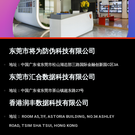
东莞市将为防伪科技有限公司
地址：中国广东省东莞市松山湖总部三路国际金融创新园C区3A
东莞市汇合数据科技有限公司
地址：中国广东省东莞市茶山镇超东路27号
香港润丰数据科技有限公司
地址： ROOM A5,7/F, ASTORIA BUILDING, NO.34 ASHLEY
ROAD, TSIM SHA TSUI, HONG KONG