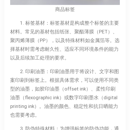
商品标签
1. 标签基材：标签基材是构成整个标签的主要
材料。常见的基材包括纸张、聚酯薄膜（PET）、
聚丙烯薄膜（PP），以及特殊材料如金属箔等。选
择基材时需考虑耐久性、适应不同环境条件的能力
以及后续加工处理的要求。
2. 印刷油墨：印刷油墨用于将设计、文字和图
案印刷到标签上。根据具体需求，可以使用不同类
型的油墨，如胶印油墨（offset ink）、柔性印刷
油墨（flexographic ink）或数字印刷墨水（digital
printing ink）。油墨的颜色、稳定性和抗日晒能力
也需要考虑。
3. 防伪特殊材料：为增强标签的防伪功能，通