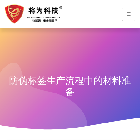
防伪标签生产流程中的材料准
备