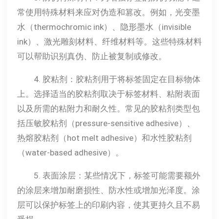
常使用特殊材料来应对伪造和篡改。例如，光变墨
水（thermochromic ink）、隐形墨水（invisible
ink）、激光雕刻材料、纤维材料等。这些特殊材料
可以帮助识别真伪、防止被复制或修改。
4. 胶粘剂：胶粘剂用于将标签固定在目标物体
上。选择适当的胶粘剂取决于标签材料、粘附表面
以及所需的粘附力和耐久性。常见的胶粘剂类型包
括压敏胶粘剂（pressure-sensitive adhesive）、
热熔胶粘剂（hot melt adhesive）和水性胶粘剂
（water-based adhesive）。
5. 表面涂层：某些情况下，标签可能需要额外
的涂层来增加耐磨损性、防水性或增加光泽度。涂
层可以保护标签上的印刷内容，使其更持久且不易