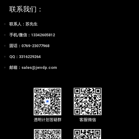
联系我们：
联系人：苏先生
手机/微信：13342605812
固话：0769-23077968
QQ：3316229264
邮箱：sales@jwvdp.com