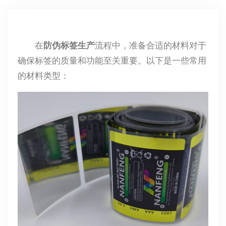
在
防伪标签生产
流程中，准备合适的材料对于
确保标签的质量和功能至关重要。以下是一些常用
的材料类型：