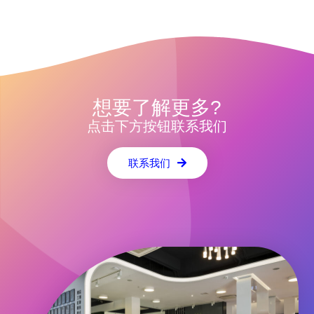
想要了解更多?
点击下方按钮联系我们
联系我们